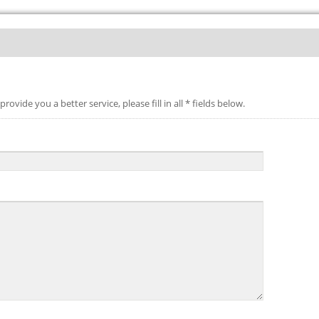
ter service, please fill in all * fields below.