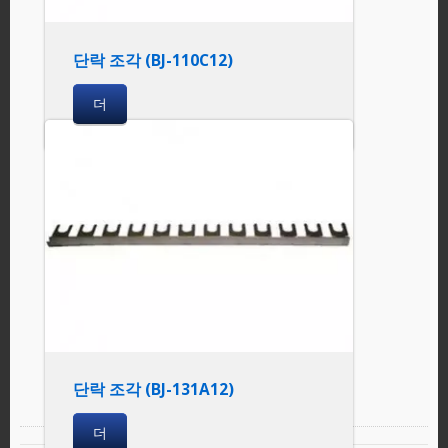
단락 조각 (BJ-110C12)
더
단락 조각 (BJ-131A12)
더