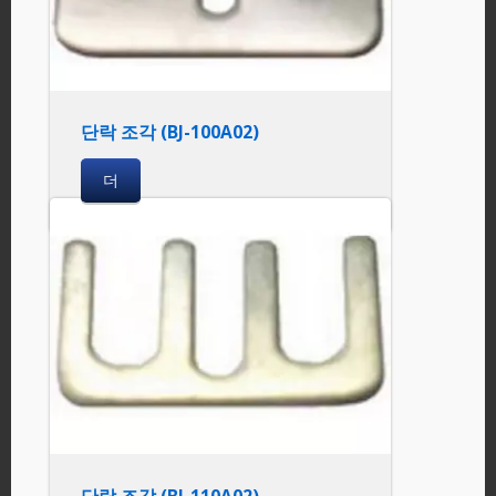
단락 조각 (BJ-100A02)
더
단락 조각 (BJ-110A02)