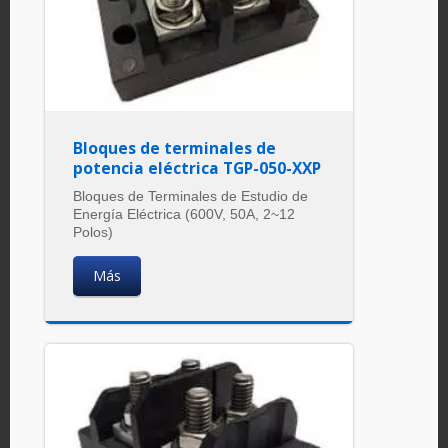
Bloques de terminales de
potencia eléctrica TGP-050-XXP
Bloques de Terminales de Estudio de
Energía Eléctrica (600V, 50A, 2~12
Polos)
Más