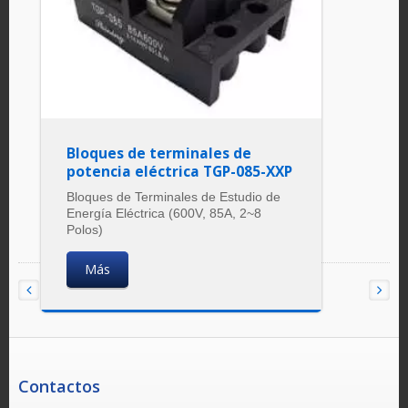
Bloques de terminales de
potencia eléctrica TGP-085-XXP
Bloques de Terminales de Estudio de
Energía Eléctrica (600V, 85A, 2~8
Polos)
Más
Contactos