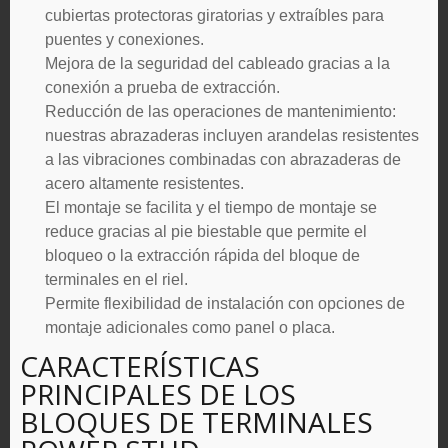
cubiertas protectoras giratorias y extraíbles para
puentes y conexiones.
Mejora de la seguridad del cableado gracias a la
conexión a prueba de extracción.
Reducción de las operaciones de mantenimiento:
nuestras abrazaderas incluyen arandelas resistentes
a las vibraciones combinadas con abrazaderas de
acero altamente resistentes.
El montaje se facilita y el tiempo de montaje se
reduce gracias al pie biestable que permite el
bloqueo o la extracción rápida del bloque de
terminales en el riel.
Permite flexibilidad de instalación con opciones de
montaje adicionales como panel o placa.
CARACTERÍSTICAS
PRINCIPALES DE LOS
BLOQUES DE TERMINALES