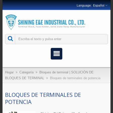
Español
Hogar
Categoría
Bloques de terminal | SOLUCIÓN DE
BLOQUES DE TERMINAL
Bloques de terminales de potencia
BLOQUES DE TERMINALES DE
POTENCIA