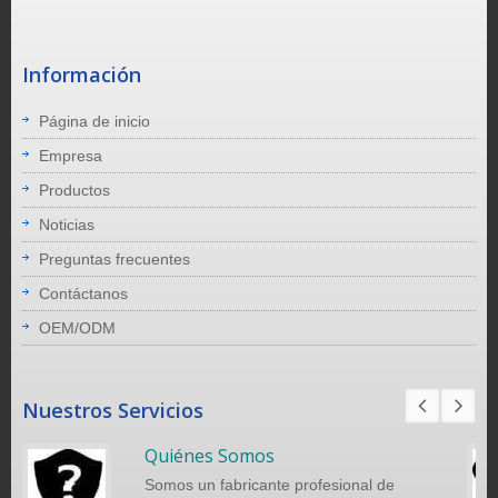
Información
Página de inicio
Empresa
Productos
Noticias
Preguntas frecuentes
Contáctanos
OEM/ODM
Nuestros Servicios
Quiénes Somos
Somos un fabricante profesional de