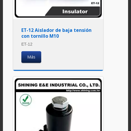
ET-12 Aislador de baja tensión
con tornillo M10
ET-12
Más