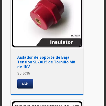
Aislador de Soporte de Baja
Tensión SL-3035 de Tornillo M8
de 1KV
SL-3035
Más