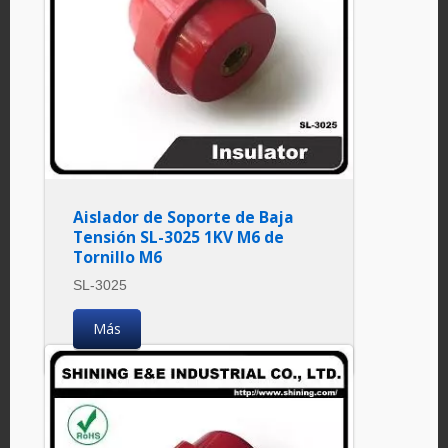
Aislador de Soporte de Baja
Tensión SL-3025 1KV M6 de
Tornillo M6
SL-3025
Más