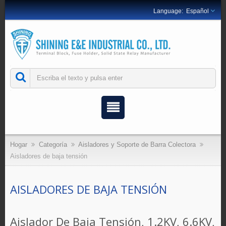
Español
Hogar
Categoría
Aisladores y Soporte de Barra Colectora
Aisladores de baja tensión
AISLADORES DE BAJA TENSIÓN
Aislador De Baja Tensión, 1.2KV, 6.6KV,