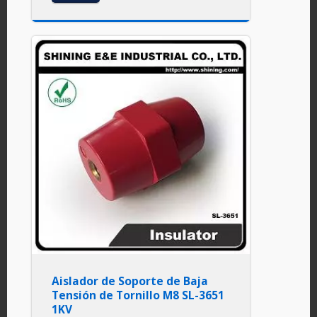
Aislador de Soporte de Baja
Tensión de Tornillo M8 SL-3651
1KV