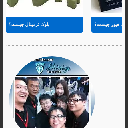
لوک فیوز چیست؟
بلوک ترمینال چیست؟