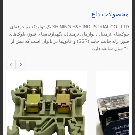
محصولات داغ
SHINING E&E INDUSTRIAL CO., LTD یک تولیدکننده حرفه‌ای
بلوک‌های ترمینال، نوارهای ترمینال، نگهدارنده‌های فیوز، بلوک‌های
فیوز، رله حالت جامد (SSR) و عایق‌ها در تایوان است که بیش از
۴۰ سال سابقه دارد.