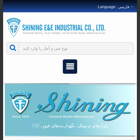
فارسی
بلوک‌های ترمینال، نگهدارنده‌های فیوز، SSR