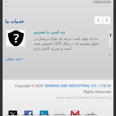
OEM/ODM
خدمات ما
چه کسی ما هستیم
ما یک تولید کننده حرفه ای بلوک ترمینال در
تایوان هستیم که در سال 1978 تاسیس شده
است و تجربه کاملی دارد.
مطلب
ادامه مطلب
Copyright © 2026
SHINING E&E INDUSTRIAL CO., LTD
All
Rights Reserved.
.
Consulted & Designed by
Ready-Market