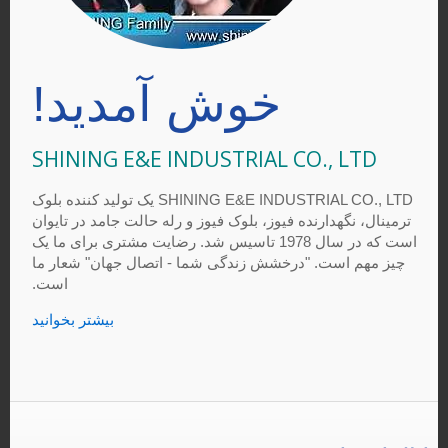
خوش آمدید!
SHINING E&E INDUSTRIAL CO., LTD
SHINING E&E INDUSTRIAL CO., LTD یک تولید کننده بلوک
ترمینال، نگهدارنده فیوز، بلوک فیوز و رله حالت جامد در تایوان
است که در سال 1978 تاسیس شد. رضایت مشتری برای ما یک
چیز مهم است. "درخشش زندگی شما - اتصال جهان" شعار ما
است.
بیشتر بخوانید