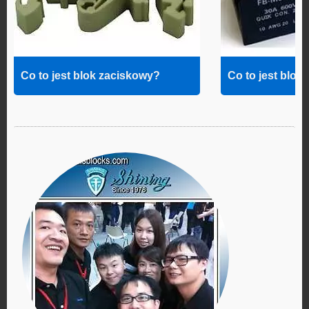
Co to jest blok zaciskowy?
Co to jest blok