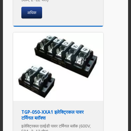
अधिक
TGP-050-XXA1 इलेक्ट्रिकल पावर
टर्मिनल ब्लॉक्स
इलेक्ट्रिकल एलईडी पावर टर्मिनल ब्लॉक (600V,