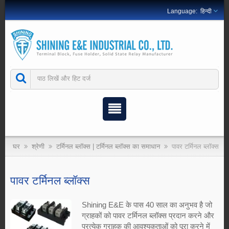
हिन्दी
घर
श्रेणी
टर्मिनल ब्लॉक्स | टर्मिनल ब्लॉक्स का समाधान
पावर टर्मिनल ब्लॉक्स
पावर टर्मिनल ब्लॉक्स
Shining E&E के पास 40 साल का अनुभव है जो
ग्राहकों को पावर टर्मिनल ब्लॉक्स प्रदान करने और
प्रत्येक ग्राहक की आवश्यकताओं को पूरा करने में