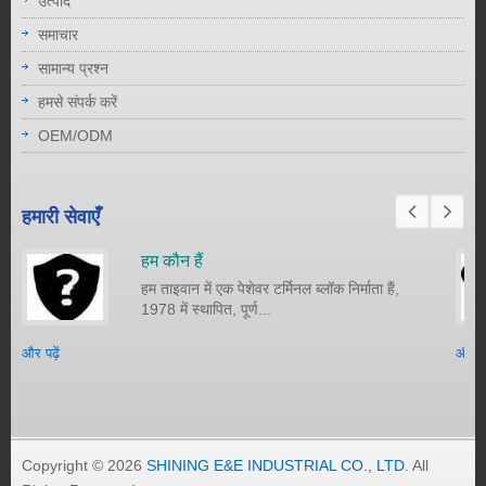
उत्पाद
समाचार
सामान्य प्रश्न
हमसे संपर्क करें
OEM/ODM
हमारी सेवाएँ
हम कौन हैं
हम ताइवान में एक पेशेवर टर्मिनल ब्लॉक निर्माता हैं,
1978 में स्थापित, पूर्ण...
और पढ़ें
और पढ़
Copyright © 2026
SHINING E&E INDUSTRIAL CO., LTD
. All