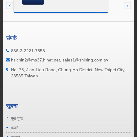
संपर्क
886-2-2221-7858
hsichin2@ms37.hinet.net, sales1@shining.com.tw
No. 76, Jian-Liou Road, Chung-Ho District, New Taipei City,
23585 Taiwan
सूचना
मुख पृष्ठ
कंपनी