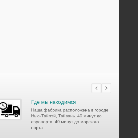
Где мы находимся
Наша фабрика расположена в городе
Нью-Тайпэй, Тайвань. 40 минут до
аэропорта. 40 минут до морского
порта.