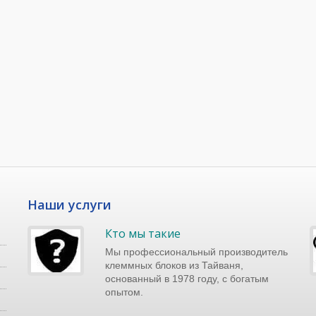
Наши услуги
Кто мы такие
Мы профессиональный производитель
клеммных блоков из Тайваня,
основанный в 1978 году, с богатым
опытом.