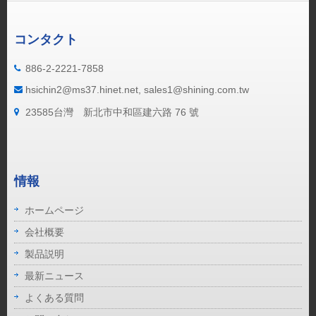
コンタクト
886-2-2221-7858
hsichin2@ms37.hinet.net, sales1@shining.com.tw
23585台灣 新北市中和區建六路 76 號
情報
ホームページ
会社概要
製品説明
最新ニュース
よくある質問