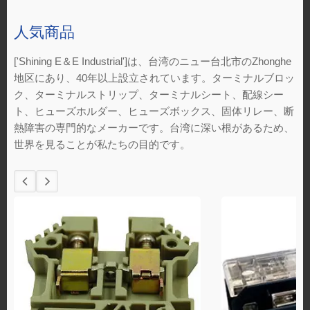
人気商品
['Shining E＆E Industrial']は、台湾のニュー台北市のZhonghe
地区にあり、40年以上設立されています。ターミナルブロッ
ク、ターミナルストリップ、ターミナルシート、配線シー
ト、ヒューズホルダー、ヒューズボックス、固体リレー、断
熱障害の専門的なメーカーです。台湾に深い根があるため、
世界を見ることが私たちの目的です。