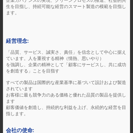
企業ガバナンスの実現、グリーンプロセスの推進、社会的共
生を目指し、持続可能な経営のスマート製造の模範を目指し
ます。
経営理念:
「品質、サービス、誠実さ、責任」を信念として中心に据え
ています。人を重視する精神（情熱、思いやり）
を強調し、企業の精神として「顧客にサービスし、共に成功
を創造する」ことを目指す
すべての製品は国際的な産業基準に基づいて設計および製造
されています
お客様に最も競争力のある価格と優れた品質の製品を提供し
ます
顧客価値を創造し、持続的な利益を上げ、永続的な経営を目
指します。
会社の使命: