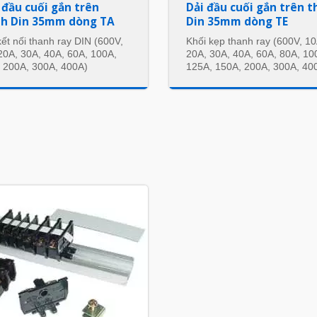
 đầu cuối gắn trên
Dải đầu cuối gắn trên 
h Din 35mm dòng TA
Din 35mm dòng TE
kết nối thanh ray DIN (600V,
Khối kẹp thanh ray (600V, 10
20A, 30A, 40A, 60A, 100A,
20A, 30A, 40A, 60A, 80A, 10
 200A, 300A, 400A)
125A, 150A, 200A, 300A, 40