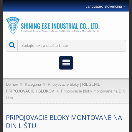
slovenčina
Domov
Kategória
Pripojovacie bloky | RIEŠENIE
PRIPOJOVACÍCH BLOKOV
Pripojovacie bloky montované na DIN
lištu
PRIPOJOVACIE BLOKY MONTOVANÉ NA
DIN LIŠTU