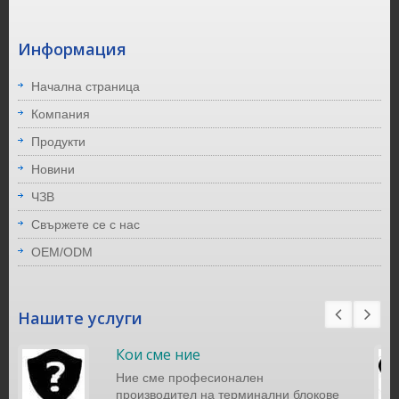
Информация
Начална страница
Компания
Продукти
Новини
ЧЗВ
Свържете се с нас
OEM/ODM
Нашите услуги
Кои сме ние
Ние сме професионален
производител на терминални блокове