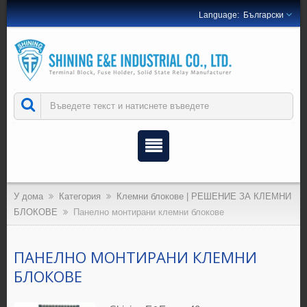
Български
У дома
Категория
Клемни блокове | РЕШЕНИЕ ЗА КЛЕМНИ
БЛОКОВЕ
Панелно монтирани клемни блокове
ПАНЕЛНО МОНТИРАНИ КЛЕМНИ
БЛОКОВЕ