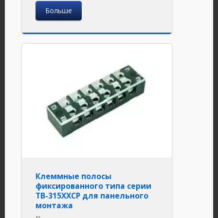
Больше
Клеммные полосы
фиксированного типа серии
TB-315XXCP для панельного
монтажа