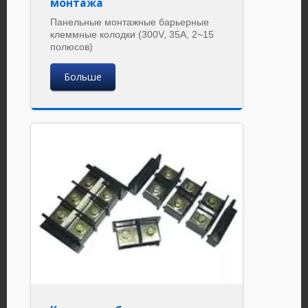
монтажа
Панельные монтажные барьерные
клеммные колодки (300V, 35A, 2~15
полюсов)
Больше