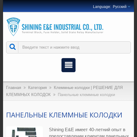
Русский
Главная
Категория
Клеммные колодки | РЕШЕНИЕ ДЛЯ
КЛЕММНЫХ КОЛОДОК
Панельные клеммные колодки
ПАНЕЛЬНЫЕ КЛЕММНЫЕ КОЛОДКИ
Shining E&E имеет 40-летний опыт в
предоставлении клиентам панельных