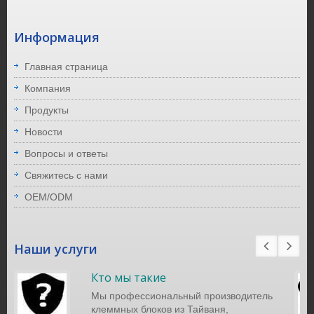
Информация
Главная страница
Компания
Продукты
Новости
Вопросы и ответы
Свяжитесь с нами
OEM/ODM
Наши услуги
Кто мы такие
Мы профессиональный производитель
клеммных блоков из Тайваня,