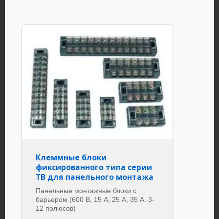
Клеммные блоки
фиксированного типа серии
TB для панельного монтажа
Панельные монтажные блоки с
барьером (600 В, 15 А, 25 А, 35 А. 3-
12 полюсов)