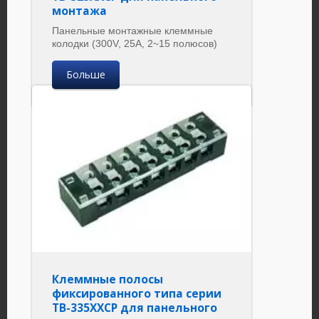
монтажа
Панельные монтажные клеммные
колодки (300V, 25A, 2~15 полюсов)
Больше
Клеммные полосы
фиксированного типа серии
TB-335XXCP для панельного