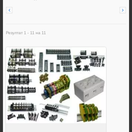
Резултат 1 - 11 на 11