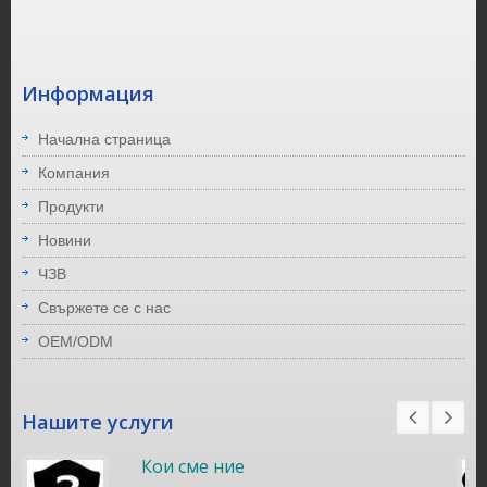
Информация
Начална страница
Компания
Продукти
Новини
ЧЗВ
Свържете се с нас
OEM/ODM
Нашите услуги
Кои сме ние