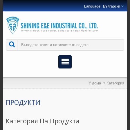
Български
У дома
Категория
ПРОДУКТИ
Категория На Продукта