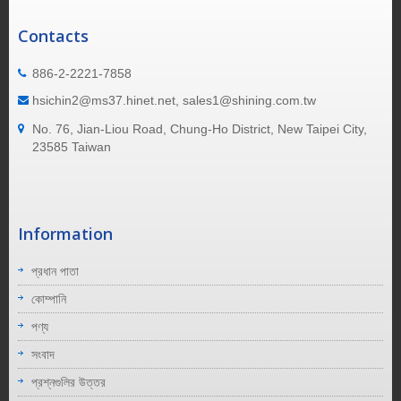
Contacts
886-2-2221-7858
hsichin2@ms37.hinet.net, sales1@shining.com.tw
No. 76, Jian-Liou Road, Chung-Ho District, New Taipei City,
23585 Taiwan
Information
প্রধান পাতা
কোম্পানি
পণ্য
সংবাদ
প্রশ্নগুলির উত্তর