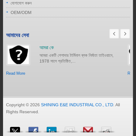
যোগাযোগ করুন
OEM/ODM
আমাদের সেবা
আমরা কে
আমরা একটি পেশাদার টার্মিনাল ব্লক নির্মাতা তাইওয়ানে,
1978 সালে প্রতিষ্ঠিত,...
Read More
Read
Copyright © 2026
SHINING E&E INDUSTRIAL CO., LTD
. All
Rights Reserved.