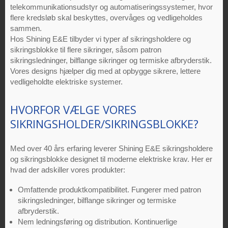
telekommunikationsudstyr og automatiseringssystemer, hvor
flere kredsløb skal beskyttes, overvåges og vedligeholdes
sammen.
Hos Shining E&E tilbyder vi typer af sikringsholdere og
sikringsblokke til flere sikringer, såsom patron
sikringsledninger, bilflange sikringer og termiske afbryderstik.
Vores designs hjælper dig med at opbygge sikrere, lettere
vedligeholdte elektriske systemer.
HVORFOR VÆLGE VORES
SIKRINGSHOLDER/SIKRINGSBLOKKE?
Med over 40 års erfaring leverer Shining E&E sikringsholdere
og sikringsblokke designet til moderne elektriske krav. Her er
hvad der adskiller vores produkter:
Omfattende produktkompatibilitet. Fungerer med patron
sikringsledninger, bilflange sikringer og termiske
afbryderstik.
Nem ledningsføring og distribution. Kontinuerlige