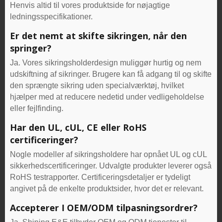
Henvis altid til vores produktside for nøjagtige
ledningsspecifikationer.
Er det nemt at skifte sikringen, når den
springer?
Ja. Vores sikringsholderdesign muliggør hurtig og nem
udskiftning af sikringer. Brugere kan få adgang til og skifte
den sprængte sikring uden specialværktøj, hvilket
hjælper med at reducere nedetid under vedligeholdelse
eller fejlfinding.
Har den UL, cUL, CE eller RoHS
certificeringer?
Nogle modeller af sikringsholdere har opnået UL og cUL
sikkerhedscertificeringer. Udvalgte produkter leverer også
RoHS testrapporter. Certificeringsdetaljer er tydeligt
angivet på de enkelte produktsider, hvor det er relevant.
Accepterer I OEM/ODM tilpasningsordrer?