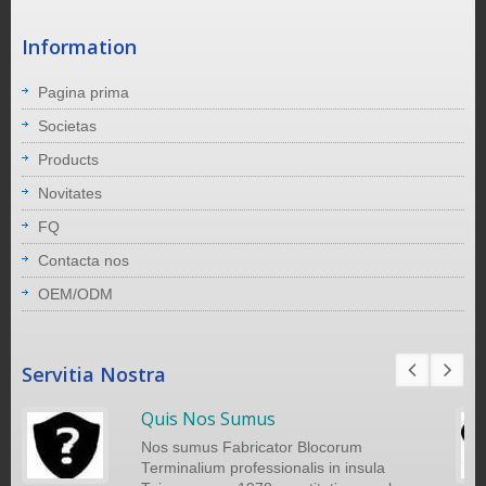
Information
Pagina prima
Societas
Products
Novitates
FQ
Contacta nos
OEM/ODM
Servitia Nostra
Quis Nos Sumus
Nos sumus Fabricator Blocorum
Terminalium professionalis in insula