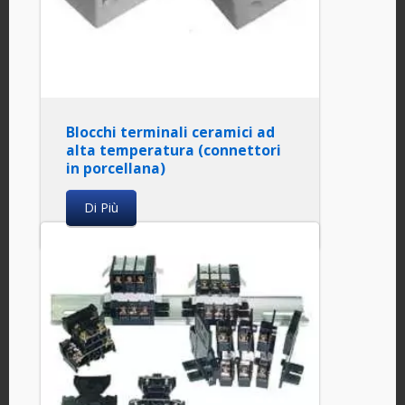
Blocchi terminali ceramici ad
alta temperatura (connettori
in porcellana)
Di Più