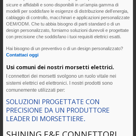
sicure e affidabili e sono disponibili in un'ampia gamma di
modelli per soddisfare le esigenze di distribuzione dell'energia,
cablaggio di controllo, macchinari e applicazioni personalizzate
OEM/ODM. Che tu abbia bisogno di parti standard o di un
design personalizzato, forniamo soluzioni durevoli e progettate
con precisione che soddisfano i tuoi requisiti elettrici esatti.
Hai bisogno di un preventivo o di un design personalizzato?
Contattaci oggi
Usi comuni dei nostri morsetti elettrici.
I connettori dei morsetti svolgono un ruolo vitale nei
sistemi elettrici ed elettronici. I nostri prodotti sono
comunemente utilizzati per:
SOLUZIONI PROGETTATE CON
PRECISIONE DA UN PRODUTTORE
LEADER DI MORSETTIERE.
SHINING E&E CONNETTORI