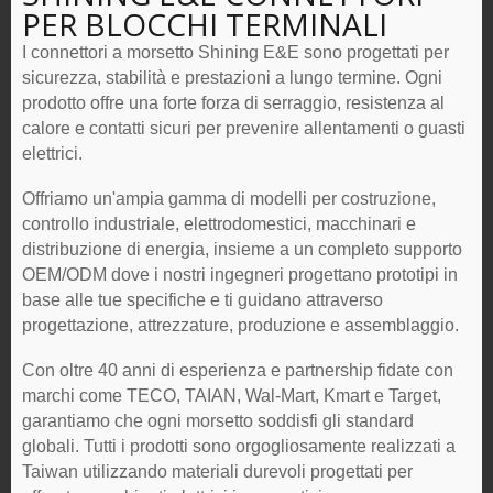
PER BLOCCHI TERMINALI
I connettori a morsetto Shining E&E sono progettati per
sicurezza, stabilità e prestazioni a lungo termine. Ogni
prodotto offre una forte forza di serraggio, resistenza al
calore e contatti sicuri per prevenire allentamenti o guasti
elettrici.
Offriamo un'ampia gamma di modelli per costruzione,
controllo industriale, elettrodomestici, macchinari e
distribuzione di energia, insieme a un completo supporto
OEM/ODM dove i nostri ingegneri progettano prototipi in
base alle tue specifiche e ti guidano attraverso
progettazione, attrezzature, produzione e assemblaggio.
Con oltre 40 anni di esperienza e partnership fidate con
marchi come TECO, TAIAN, Wal-Mart, Kmart e Target,
garantiamo che ogni morsetto soddisfi gli standard
globali. Tutti i prodotti sono orgogliosamente realizzati a
Taiwan utilizzando materiali durevoli progettati per