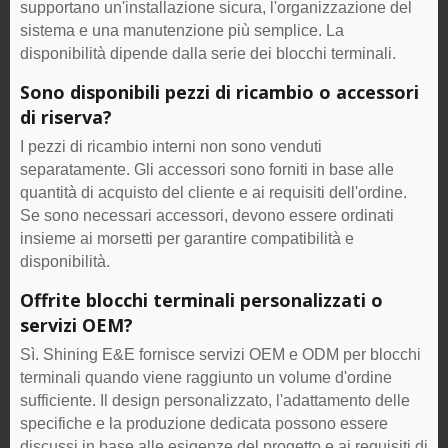
supportano un'installazione sicura, l'organizzazione del
sistema e una manutenzione più semplice. La
disponibilità dipende dalla serie dei blocchi terminali.
Sono disponibili pezzi di ricambio o accessori
di riserva?
I pezzi di ricambio interni non sono venduti
separatamente. Gli accessori sono forniti in base alle
quantità di acquisto del cliente e ai requisiti dell'ordine.
Se sono necessari accessori, devono essere ordinati
insieme ai morsetti per garantire compatibilità e
disponibilità.
Offrite blocchi terminali personalizzati o
servizi OEM?
Sì. Shining E&E fornisce servizi OEM e ODM per blocchi
terminali quando viene raggiunto un volume d'ordine
sufficiente. Il design personalizzato, l'adattamento delle
specifiche e la produzione dedicata possono essere
discussi in base alle esigenze del progetto e ai requisiti di