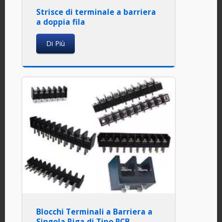
Strisce di terminale a barriera
a doppia fila
Di Più
Blocchi Terminali a Barriera a
Singola Riga di Tipo PCB