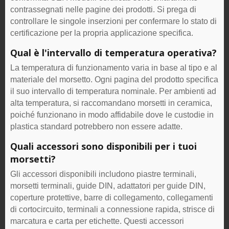
contrassegnati nelle pagine dei prodotti. Si prega di
controllare le singole inserzioni per confermare lo stato di
certificazione per la propria applicazione specifica.
Qual è l'intervallo di temperatura operativa?
La temperatura di funzionamento varia in base al tipo e al
materiale del morsetto. Ogni pagina del prodotto specifica
il suo intervallo di temperatura nominale. Per ambienti ad
alta temperatura, si raccomandano morsetti in ceramica,
poiché funzionano in modo affidabile dove le custodie in
plastica standard potrebbero non essere adatte.
Quali accessori sono disponibili per i tuoi
morsetti?
Gli accessori disponibili includono piastre terminali,
morsetti terminali, guide DIN, adattatori per guide DIN,
coperture protettive, barre di collegamento, collegamenti
di cortocircuito, terminali a connessione rapida, strisce di
marcatura e carta per etichette. Questi accessori