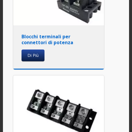
Blocchi terminali per
connettori di potenza
Di Più