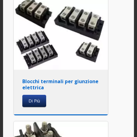
Blocchi terminali per giunzione
elettrica
Di Più