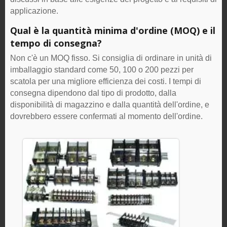
applicazione.
Qual è la quantità minima d'ordine (MOQ) e il
tempo di consegna?
Non c'è un MOQ fisso. Si consiglia di ordinare in unità di
imballaggio standard come 50, 100 o 200 pezzi per
scatola per una migliore efficienza dei costi. I tempi di
consegna dipendono dal tipo di prodotto, dalla
disponibilità di magazzino e dalla quantità dell'ordine, e
dovrebbero essere confermati al momento dell'ordine.