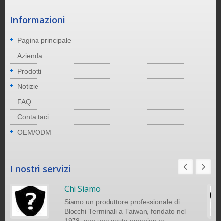
Informazioni
Pagina principale
Azienda
Prodotti
Notizie
FAQ
Contattaci
OEM/ODM
I nostri servizi
Chi Siamo
Siamo un produttore professionale di
Blocchi Terminali a Taiwan, fondato nel
1978, con una vasta esperienza.