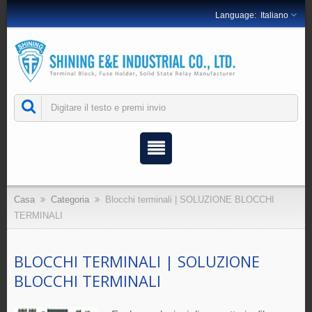
Italiano
Casa
Categoria
Blocchi terminali | SOLUZIONE BLOCCHI
TERMINALI
BLOCCHI TERMINALI | SOLUZIONE
BLOCCHI TERMINALI