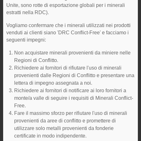
Unite, sono rotte di esportazione globali per i minerali
estratti nella RDC).
Vogliamo confermare che i minerali utilizzati nei prodotti
venduti ai clienti siano 'DRC Conflict-Free' e facciamo i
seguenti impegni:
Non acquistare minerali provenienti da miniere nelle
Regioni di Conflitto.
Richiedere ai fornitori di rifiutare l'uso di minerali
provenienti dalle Regioni di Conflitto e presentare una
lettera di impegno assegnata a noi.
Richiedere ai fornitori di notificare ai loro fornitori a
monte/a valle di seguire i requisiti di Minerali Conflict-
Free.
Fare il massimo sforzo per rifiutare l'uso di minerali
provenienti da aree di conflitto e promettere di
utilizzare solo metalli provenienti da fonderie
certificate in modo indipendente.