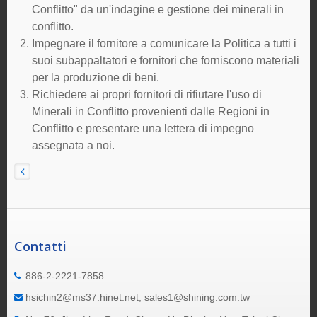
Conflitto" da un'indagine e gestione dei minerali in
conflitto.
Impegnare il fornitore a comunicare la Politica a tutti i
suoi subappaltatori e fornitori che forniscono materiali
per la produzione di beni.
Richiedere ai propri fornitori di rifiutare l'uso di
Minerali in Conflitto provenienti dalle Regioni in
Conflitto e presentare una lettera di impegno
assegnata a noi.
Contatti
886-2-2221-7858
hsichin2@ms37.hinet.net, sales1@shining.com.tw