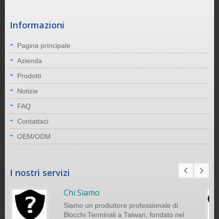
Informazioni
Pagina principale
Azienda
Prodotti
Notizie
FAQ
Contattaci
OEM/ODM
I nostri servizi
Chi Siamo
Siamo un produttore professionale di
Blocchi Terminali a Taiwan, fondato nel