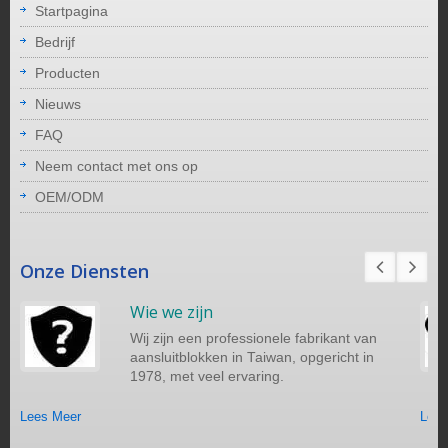
Startpagina
Bedrijf
Producten
Nieuws
FAQ
Neem contact met ons op
OEM/ODM
Onze Diensten
Wie we zijn
Wij zijn een professionele fabrikant van
aansluitblokken in Taiwan, opgericht in
1978, met veel ervaring.
Lees Meer
Lees