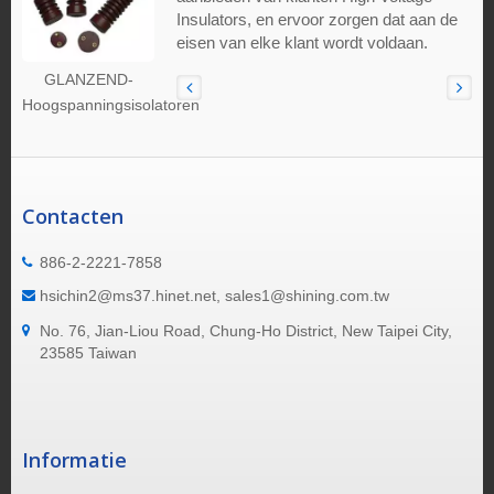
Insulators, en ervoor zorgen dat aan de
eisen van elke klant wordt voldaan.
GLANZEND-
Hoogspanningsisolatoren
Contacten
886-2-2221-7858
hsichin2@ms37.hinet.net, sales1@shining.com.tw
No. 76, Jian-Liou Road, Chung-Ho District, New Taipei City,
23585 Taiwan
Informatie