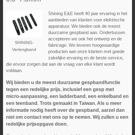
Shining E&E heeft 40 jaar ervaring in het
aanbieden van klanten voor elektrische
apparatuur. We bieden ook de meest
duurzame gespband aan. Ondertussen
accepteren we ook het ontwerp en de
SHINING-
fabricage. We leveren hoogwaardige
Verlengband
producten aan onze klanten met goede
zakelijke ervaring en de beste service,
die ervoor zorgen dat aan de vraag van elke klant wordt
voldaan.
Wij bieden u de meest duurzame gespbandfunctie
tegen een redelijke prijs, inclusief een gesp met
micro-aanpassing, een ladderband, een enkelband en
een teenband. Trots gemaakt in Taiwan. Als u meer
informatie nodig heeft over de gespband, aarzel dan
niet om contact met ons op te nemen. Wij zullen u een
redelijke prijsopgave doen.