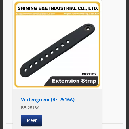
Verlengriem (BE-2516A)
BE-2516A
Meer