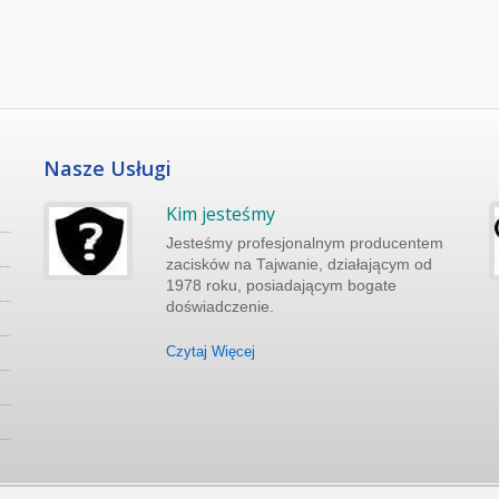
Nasze Usługi
Kim jesteśmy
Jesteśmy profesjonalnym producentem
zacisków na Tajwanie, działającym od
do
1978 roku, posiadającym bogate
doświadczenie.
Czytaj Więcej