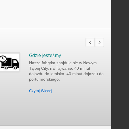
Gdzie jesteśmy
Nasza fabryka znajduje się w Nowym
Tajpej City, na Tajwanie. 40 minut
dojazdu do lotniska. 40 minut dojazdu do
portu morskiego.
Czytaj Więcej