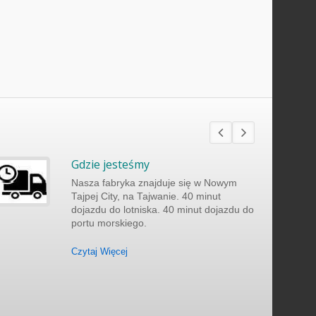
Gdzie jesteśmy
Nasza fabryka znajduje się w Nowym
Tajpej City, na Tajwanie. 40 minut
dojazdu do lotniska. 40 minut dojazdu do
portu morskiego.
Czytaj Więcej