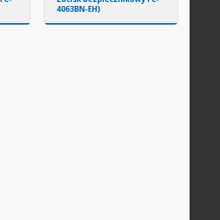
4063BN-EH)