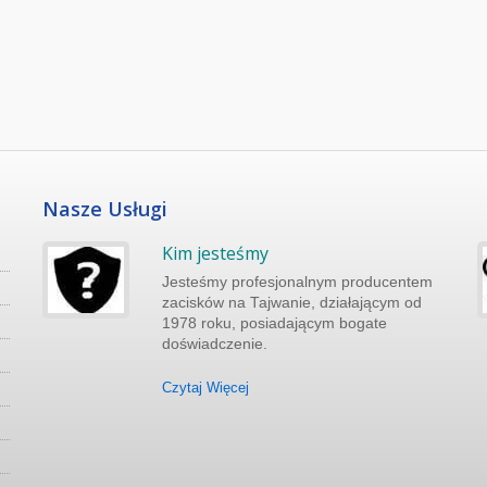
Nasze Usługi
Kim jesteśmy
Jesteśmy profesjonalnym producentem
zacisków na Tajwanie, działającym od
do
1978 roku, posiadającym bogate
doświadczenie.
Czytaj Więcej