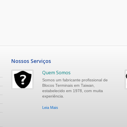
Nossos Serviços
Quem Somos
Somos um fabricante profissional de
Blocos Terminais em Taiwan,
estabelecido em 1978, com muita
experiência.
Leia Mais