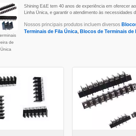
Shining E&E tem 40 anos de experiência em oferecer aos
Linha Única, e garantir o atendimento às necessidades d
Nossos principais produtos incluem diversos
Bloco
Terminais de Fila Única
,
Blocos de Terminais de
erminais
eira de
 Única