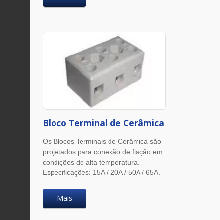
Bloco Terminal de Cerâmica
Os Blocos Terminais de Cerâmica são
projetados para conexão de fiação em
condições de alta temperatura.
Especificações: 15A / 20A / 50A / 65A.
Mais