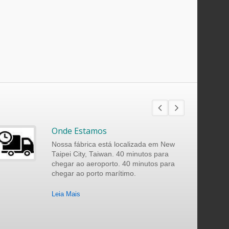
Onde Estamos
Nossa fábrica está localizada em New
Taipei City, Taiwan. 40 minutos para
chegar ao aeroporto. 40 minutos para
chegar ao porto marítimo.
Leia Mais