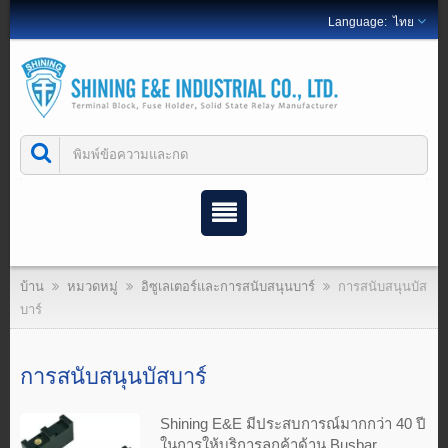
ไทย
บ้าน
หมวดหมู่
อิซูเลเตอร์และการสนับสนุนบาร์
การสนับสนุนบัส
บาร์
การสนับสนุนบัสบาร์
Shining E&E มีประสบการณ์มากกว่า 40 ปี
ในการให้บริการลูกค้าด้าน Busbar