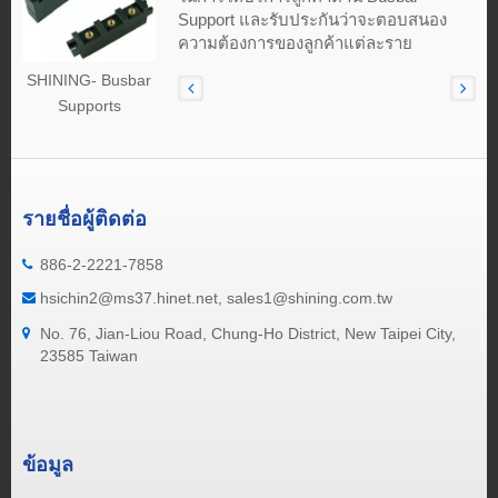
Support และรับประกันว่าจะตอบสนอง
ความต้องการของลูกค้าแต่ละราย
SHINING- Busbar
Supports
รายชื่อผู้ติดต่อ
886-2-2221-7858
hsichin2@ms37.hinet.net, sales1@shining.com.tw
No. 76, Jian-Liou Road, Chung-Ho District, New Taipei City,
23585 Taiwan
ข้อมูล