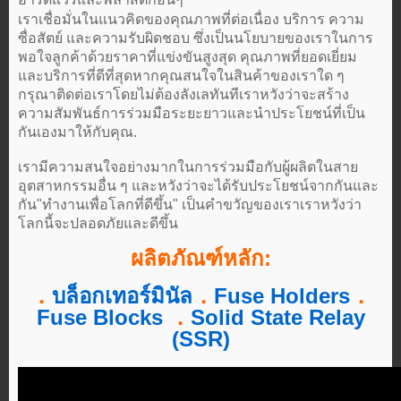
เราเชื่อมั่นในแนวคิดของคุณภาพที่ต่อเนื่อง บริการ ความ
ซื่อสัตย์ และความรับผิดชอบ ซึ่งเป็นนโยบายของเราในการ
พอใจลูกค้าด้วยราคาที่แข่งขันสูงสุด คุณภาพที่ยอดเยี่ยม
และบริการที่ดีที่สุดหากคุณสนใจในสินค้าของเราใด ๆ
กรุณาติดต่อเราโดยไม่ต้องลังเลทันทีเราหวังว่าจะสร้าง
ความสัมพันธ์การร่วมมือระยะยาวและนำประโยชน์ที่เป็น
กันเองมาให้กับคุณ.
เรามีความสนใจอย่างมากในการร่วมมือกับผู้ผลิตในสาย
อุตสาหกรรมอื่น ๆ และหวังว่าจะได้รับประโยชน์จากกันและ
กัน"ทำงานเพื่อโลกที่ดีขึ้น" เป็นคำขวัญของเราเราหวังว่า
โลกนี้จะปลอดภัยและดีขึ้น
ผลิตภัณฑ์หลัก:
．
บล็อกเทอร์มินัล
．
Fuse Holders
．
Fuse Blocks
．
Solid State Relay
(SSR)