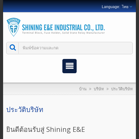
ไทย
บ้าน
บริษัท
ประวัติบริษัท
ประวัติบริษัท
ยินดีต้อนรับสู่ Shining E&E