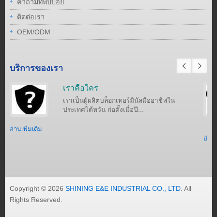
คำถามที่พบบ่อย
ติดต่อเรา
OEM/ODM
บริการของเรา
เราคือใคร
เราเป็นผู้ผลิตบล็อกเทอร์มินัลมืออาชีพใน
ประเทศไต้หวัน ก่อตั้งเมื่อปี...
อ่านเพิ่มเติม
อ่านเ
Copyright © 2026
SHINING E&E INDUSTRIAL CO., LTD
. All
Rights Reserved.