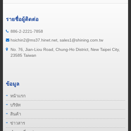
รายชื่อผู้ติดต่อ
886-2-2221-7858
hsichin2@ms37.hinet.net, sales1@shining.com.tw
No. 76, Jian-Liou Road, Chung-Ho District, New Taipei City,
23585 Taiwan
ข้อมูล
หน้าแรก
บริษัท
สินค้า
ข่าวสาร