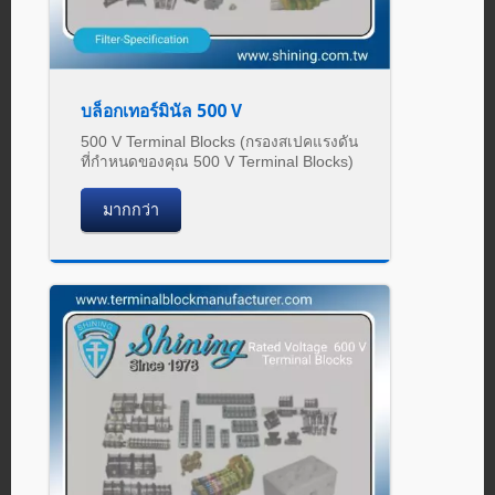
บล็อกเทอร์มินัล 500 V
500 V Terminal Blocks (กรองสเปคแรงดัน
ที่กำหนดของคุณ 500 V Terminal Blocks)
มากกว่า