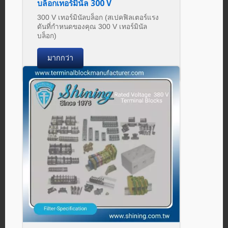
บล็อกเทอร์มินัล 300 V
300 V เทอร์มินัลบล็อก (สเปคฟิลเตอร์แรง
ดันที่กำหนดของคุณ 300 V เทอร์มินัล
บล็อก)
มากกว่า