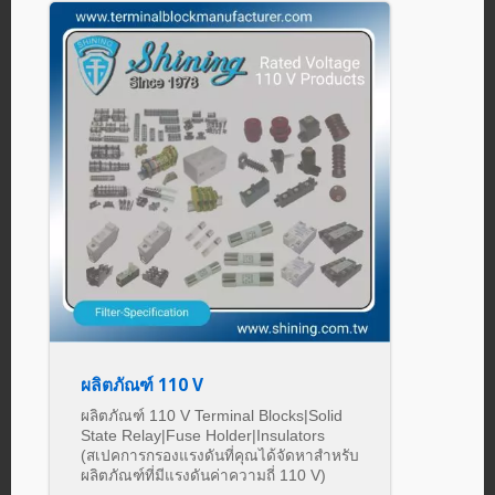
ผลิตภัณฑ์ 110 V
ผลิตภัณฑ์ 110 V Terminal Blocks|Solid
State Relay|Fuse Holder|Insulators
(สเปคการกรองแรงดันที่คุณได้จัดหาสำหรับ
ผลิตภัณฑ์ที่มีแรงดันค่าความถี่ 110 V)