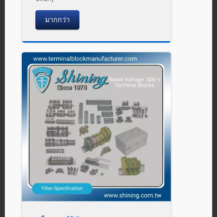
มากกว่า