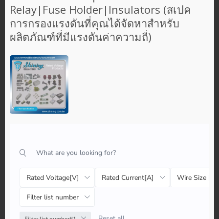
Relay|Fuse Holder|Insulators (สเปค
การกรองแรงดันที่คุณได้จัดหาสำหรับ
ผลิตภัณฑ์ที่มีแรงดันค่าความถี่)