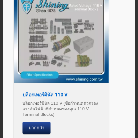
บล็อกเทอร์มินัล 110 V
บล็อกเทอร์มินัล 110 V (ข้อกำหนดตัวกรอง
แรงดันไฟฟ้าที่กำหนดของคุณ 110 V
Terminal Blocks)
มากกว่า