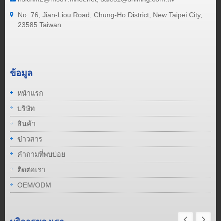
No. 76, Jian-Liou Road, Chung-Ho District, New Taipei City,
23585 Taiwan
ข้อมูล
หน้าแรก
บริษัท
สินค้า
ข่าวสาร
คำถามที่พบบ่อย
ติดต่อเรา
OEM/ODM