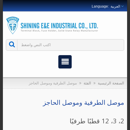
العربية
الصفحة الرئيسية
الفئة
موصل الطرفية وموصل الحاجز
موصل الطرفية وموصل الحاجز
2، 3، 12 قطبًا طرفيًا