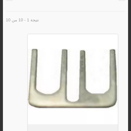
نتيجة 1 - 10 من 10