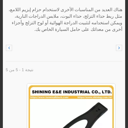
هناك العديد من المناسبات الأخرى لاستخدام حزام إبزيم اللامع،
مثل ربط حذاء التزلج، حذاء البوت، ملابس الدراجات النارية،
ويمكن استخدامه لتثبيت الدراجة الهوائية أو لوح التزلج وأجزاء
أخرى من معداتك على حامل السيارة الخاص بك.
نتيجة 1 - 5 من 5