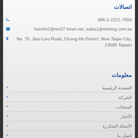
اتصالات
886-2-2221-7858
hsichin2@ms37.hinet.net, sales1@shining.com.tw
No. 76, Jian-Liou Road, Chung-Ho District, New Taipei City,
23585 Taiwan
معلومات
الصفحة الرئيسية
الشركة
المنتجات
الأخبار
الأسئلة المتكررة
اتصل بنا