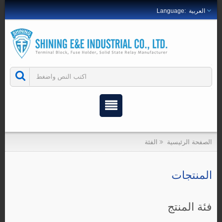
العربية
الصفحة الرئيسية
الفئة
المنتجات
فئة المنتج