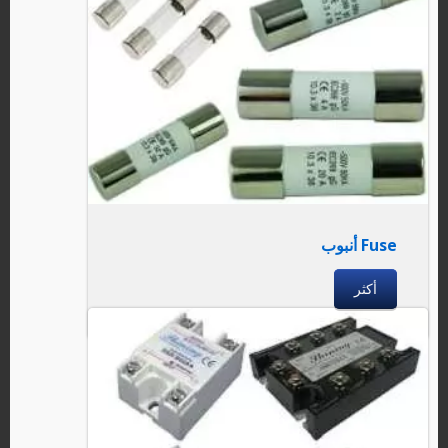
Fuse أنبوب
أكثر