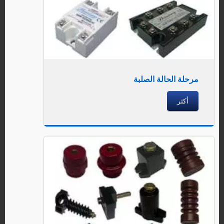
مرحلة الحالة الصلبة
أكثر