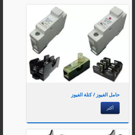
حامل الفيوز / كتلة الفيوز
أكثر