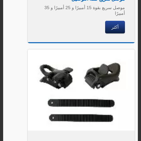
موصل سريع بقوة 15 أمبيرًا و 25 أمبيرًا و 35
أمبيرًا
أكثر