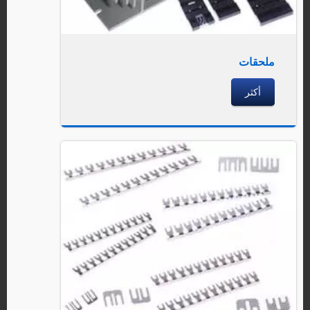
ملحقات
أكثر