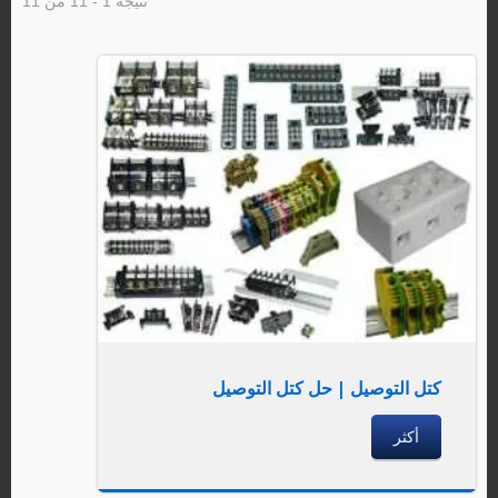
نتيجة 1 - 11 من 11
كتل التوصيل | حل كتل التوصيل
أكثر