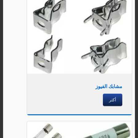
مشابك الفيوز
أكثر