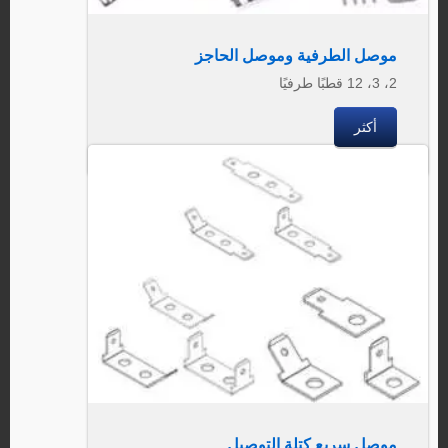
موصل الطرفية وموصل الحاجز
2، 3، 12 قطبًا طرفيًا
أكثر
موصل سريع كتلة التوصيل