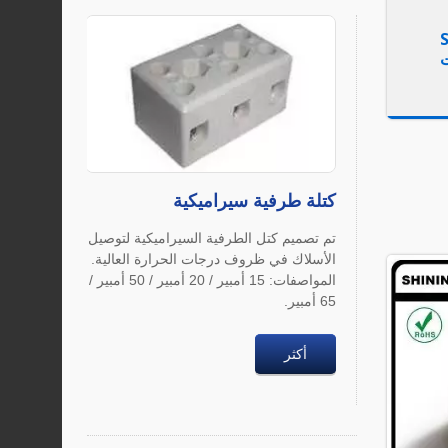
SL-
كتلة طرفية سيراميكية
تم تصميم كتل الطرفية السيراميكية لتوصيل
الأسلاك في ظروف درجات الحرارة العالية.
المواصفات: 15 أمبير / 20 أمبير / 50 أمبير /
65 أمبير.
أكثر