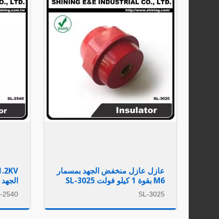
عازل عازل منخفض الجهد بمسمار
M6 بقوة 1 كيلو فولت SL-3025
الجهد
-2540
SL-3025