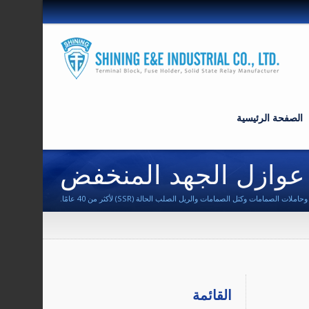
الصفحة الرئيسية
القائمة