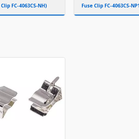
 Clip FC-4063CS-NH)
Fuse Clip FC-4063CS-NP