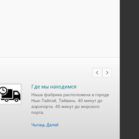
Где мы находимся
Наша фабрика расположена в городе
Нью-Тайпэй, Тайвань. 40 минут до
аэропорта. 40 минут до морского
порта.
Чытаць Далей