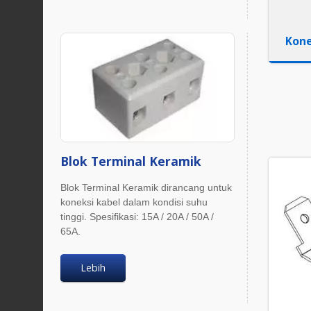
Kone
Blok Terminal Keramik
Blok Terminal Keramik dirancang untuk
koneksi kabel dalam kondisi suhu
tinggi. Spesifikasi: 15A / 20A / 50A /
65A.
Lebih