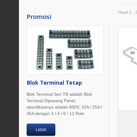
Hasil 1 - 
Promosi
Blok Terminal Tetap
Blok Terminal Seri TB adalah Blok
Terminal Dipasang Panel,
spesifikasinya adalah 600V, 15A / 25A /
35A dengan 3 / 4 / 6 / 12 Pole.
Lebih