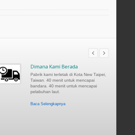
Dimana Kami Berada
Pabrik kami terletak di Kota New Taipei,
Taiwan. 40 menit untuk mencapai
bandara. 40 menit untuk mencapai
pelabuhan laut.
Baca Selengkapnya