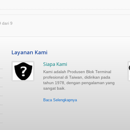
9 dari 9
Layanan Kami
Siapa Kami
Kami adalah Produsen Blok Terminal
profesional di Taiwan, didirikan pada
tahun 1978, dengan pengalaman yang
sangat baik.
Baca Selengkapnya