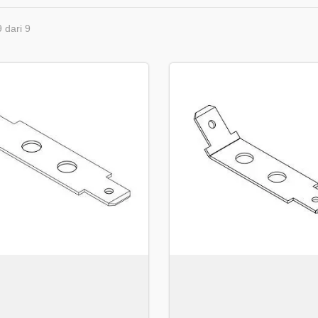
9 dari 9