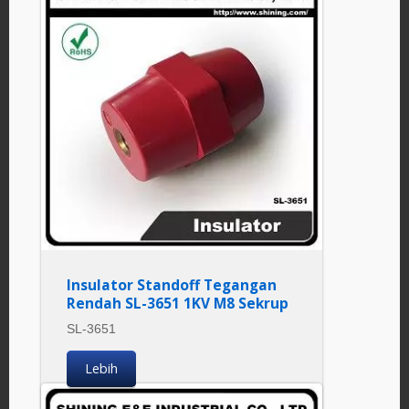
Insulator Standoff Tegangan
Rendah SL-3651 1KV M8 Sekrup
SL-3651
Lebih