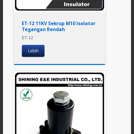
ET-12 11KV Sekrup M10 Isolator
Tegangan Rendah
ET-12
Lebih