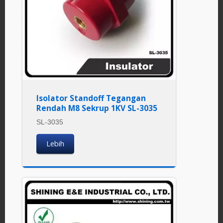
Isolator Standoff Tegangan
Rendah M8 Sekrup 1KV SL-3035
SL-3035
Lebih