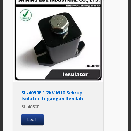
SL-4050F 1.2KV M10 Sekrup
Isolator Tegangan Rendah
SL-4050F
Lebih