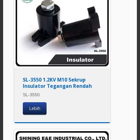
SL-3550 1.2KV M10 Sekrup
Insulator Tegangan Rendah
SL-3550
Lebih