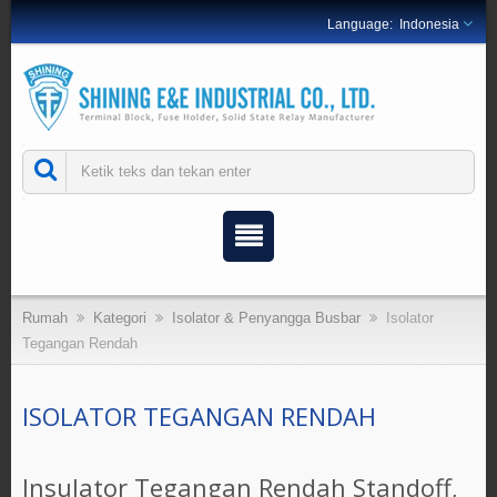
Indonesia
Rumah
Kategori
Isolator & Penyangga Busbar
Isolator
Tegangan Rendah
ISOLATOR TEGANGAN RENDAH
Insulator Tegangan Rendah Standoff,