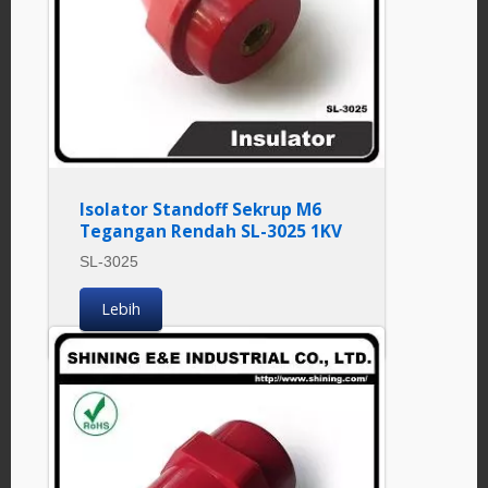
Isolator Standoff Sekrup M6
Tegangan Rendah SL-3025 1KV
SL-3025
Lebih