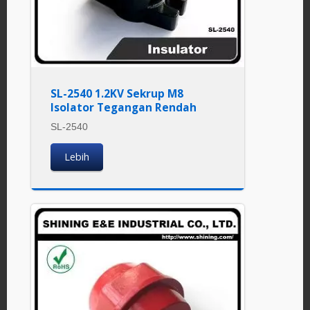
SL-2540 1.2KV Sekrup M8
Isolator Tegangan Rendah
SL-2540
Lebih