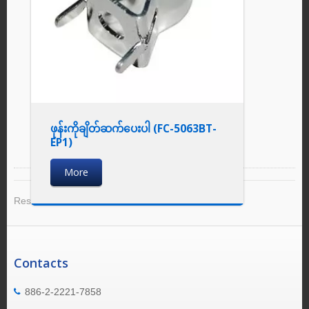
ဖုန်းကိုချိတ်ဆက်ပေးပါ (FC-5063BT-
EP1)
More
Result 1 - 4 of 4
Contacts
886-2-2221-7858