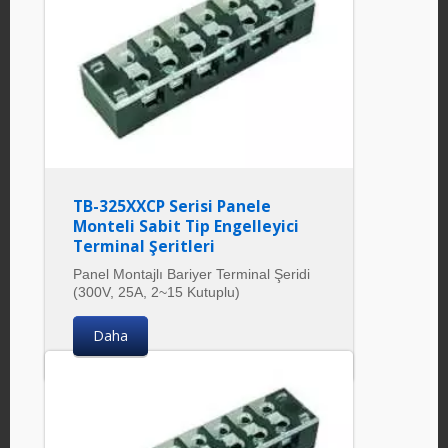
TB-325XXCP Serisi Panele
Monteli Sabit Tip Engelleyici
Terminal Şeritleri
Panel Montajlı Bariyer Terminal Şeridi
(300V, 25A, 2~15 Kutuplu)
Daha