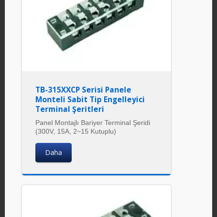
TB-315XXCP Serisi Panele
Monteli Sabit Tip Engelleyici
Terminal Şeritleri
Panel Montajlı Bariyer Terminal Şeridi
(300V, 15A, 2~15 Kutuplu)
Daha