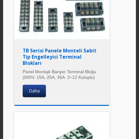
TB Serisi Panele Monteli Sabit
Tip Engelleyici Terminal
Blokları
Panel Montajlı Bariyer Terminal Bloğu
(600V, 15A, 25A, 35A. 3~12 Kutuplu)
Daha