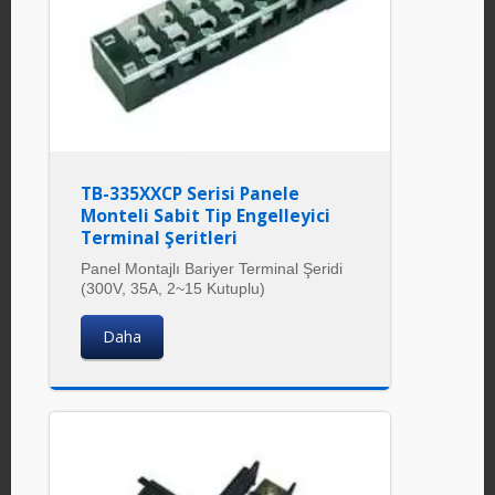
TB-335XXCP Serisi Panele
Monteli Sabit Tip Engelleyici
Terminal Şeritleri
Panel Montajlı Bariyer Terminal Şeridi
(300V, 35A, 2~15 Kutuplu)
Daha