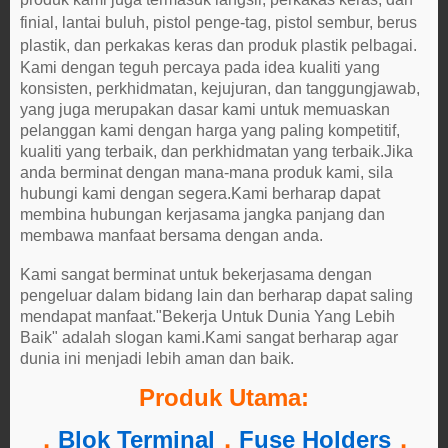
finial, lantai buluh, pistol penge-tag, pistol sembur, berus
plastik, dan perkakas keras dan produk plastik pelbagai.
Kami dengan teguh percaya pada idea kualiti yang
konsisten, perkhidmatan, kejujuran, dan tanggungjawab,
yang juga merupakan dasar kami untuk memuaskan
pelanggan kami dengan harga yang paling kompetitif,
kualiti yang terbaik, dan perkhidmatan yang terbaik.Jika
anda berminat dengan mana-mana produk kami, sila
hubungi kami dengan segera.Kami berharap dapat
membina hubungan kerjasama jangka panjang dan
membawa manfaat bersama dengan anda.
Kami sangat berminat untuk bekerjasama dengan
pengeluar dalam bidang lain dan berharap dapat saling
mendapat manfaat."Bekerja Untuk Dunia Yang Lebih
Baik" adalah slogan kami.Kami sangat berharap agar
dunia ini menjadi lebih aman dan baik.
Produk Utama:
．
Blok Terminal
．
Fuse Holders
．