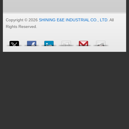
Copyright © 2026
SHINING E&E INDUSTRIAL CO., LTD
. All
Rights Reserved.