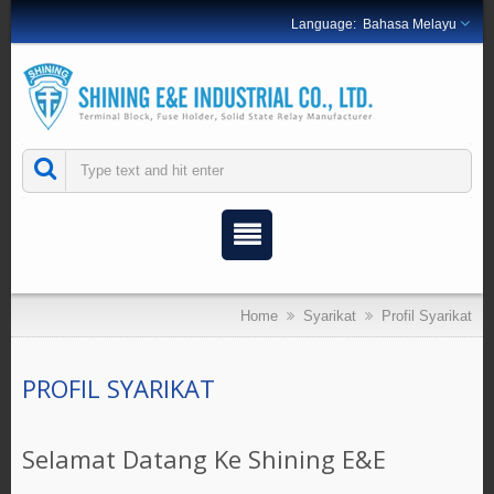
Bahasa Melayu
Home
Syarikat
Profil Syarikat
PROFIL SYARIKAT
Selamat Datang Ke Shining E&E