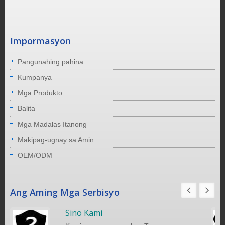
Impormasyon
Pangunahing pahina
Kumpanya
Mga Produkto
Balita
Mga Madalas Itanong
Makipag-ugnay sa Amin
OEM/ODM
Ang Aming Mga Serbisyo
Sino Kami