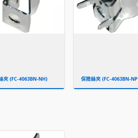
夾 (FC-4063BN-NH)
保險絲夾 (FC-4063BN-NP