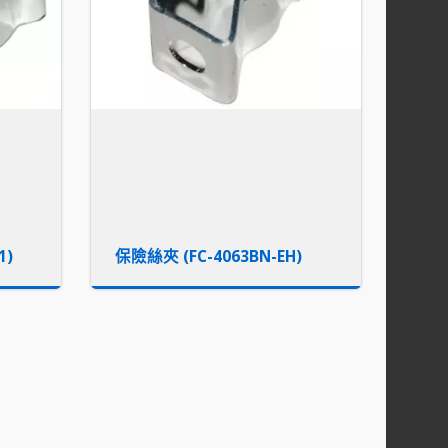
1)
保險絲夾 (FC-4063BN-EH)