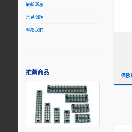
最新消息
常見問題
聯絡我們
推薦商品
保險絲