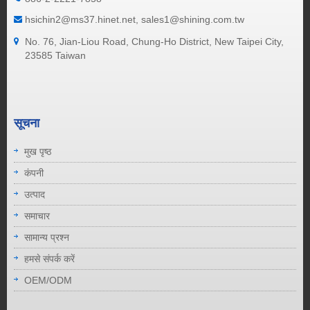
hsichin2@ms37.hinet.net, sales1@shining.com.tw
No. 76, Jian-Liou Road, Chung-Ho District, New Taipei City,
23585 Taiwan
सूचना
मुख पृष्ठ
कंपनी
उत्पाद
समाचार
सामान्य प्रश्न
हमसे संपर्क करें
OEM/ODM