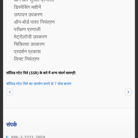
डिस्पेंसिंग मशीनें
उत्पादन उपकरण
ऑन-बोर्ड पावर नियंत्रण
परीक्षण प्रणाली
मेट्रोलॉजी उपकरण
चिकित्सा उपकरण
प्रदर्शन प्रकाश
लिफ्ट नियंत्रण
सॉलिड स्टेट रिले (SSR) के बारे में अन्य संदर्भ सामग्री:
सॉलिड स्टेट रिले का उपयोग करने के 7 ठोस कारण
संपर्क
886-2-2221-7858