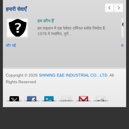
हमारी सेवाएँ
हम कौन हैं
हम ताइवान में एक पेशेवर टर्मिनल ब्लॉक निर्माता हैं,
1978 में स्थापित, पूर्ण...
और पढ़ें
और पढ़
Copyright © 2026
SHINING E&E INDUSTRIAL CO., LTD
. All
Rights Reserved.