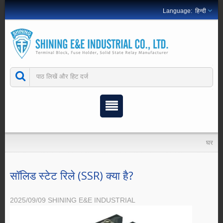
हिन्दी
घर
सॉलिड स्टेट रिले (SSR) क्या है?
2025/09/09
SHINING E&E INDUSTRIAL