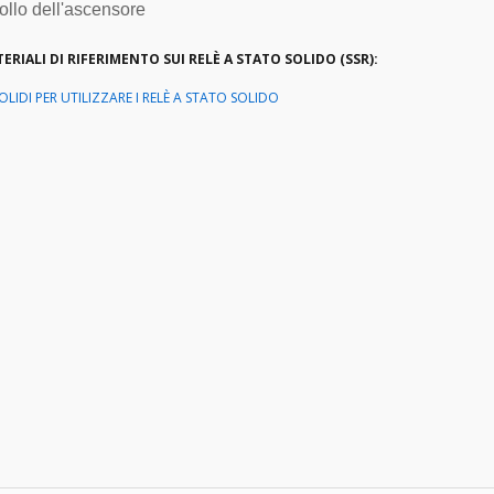
ollo dell'ascensore
ERIALI DI RIFERIMENTO SUI RELÈ A STATO SOLIDO (SSR):
OLIDI PER UTILIZZARE I RELÈ A STATO SOLIDO