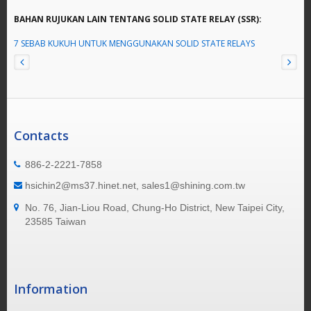
BAHAN RUJUKAN LAIN TENTANG SOLID STATE RELAY (SSR):
7 SEBAB KUKUH UNTUK MENGGUNAKAN SOLID STATE RELAYS
Contacts
886-2-2221-7858
hsichin2@ms37.hinet.net, sales1@shining.com.tw
No. 76, Jian-Liou Road, Chung-Ho District, New Taipei City,
23585 Taiwan
Information