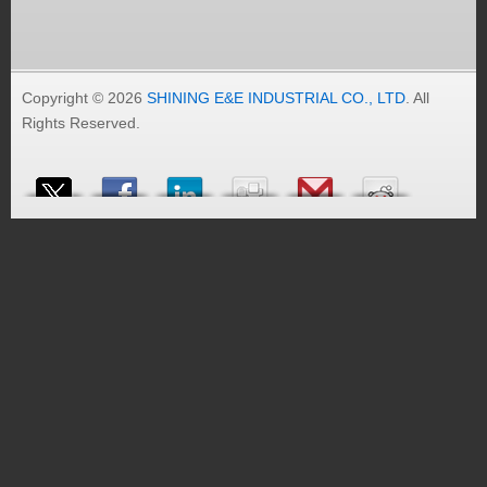
Copyright © 2026
SHINING E&E INDUSTRIAL CO., LTD
. All
Rights Reserved.