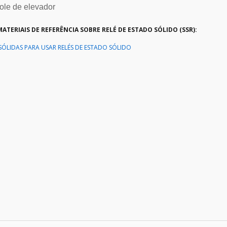
role de elevador
ATERIAIS DE REFERÊNCIA SOBRE RELÉ DE ESTADO SÓLIDO (SSR):
SÓLIDAS PARA USAR RELÉS DE ESTADO SÓLIDO