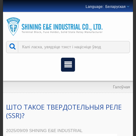
Беларуская
Галоўная
ШТО ТАКОЕ ТВЕРДОТЕЛЬНЫЯ РЕЛЕ
(SSR)?
2025/09/09
SHINING E&E INDUSTRIAL