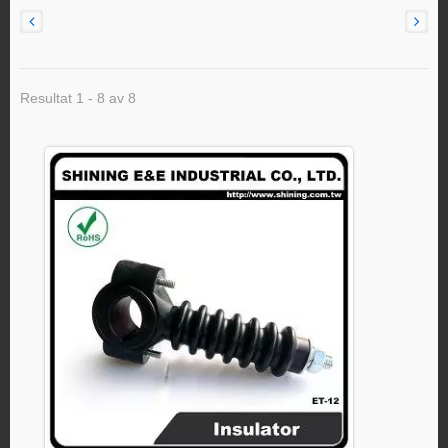
Resultat 1 - 8 av 8