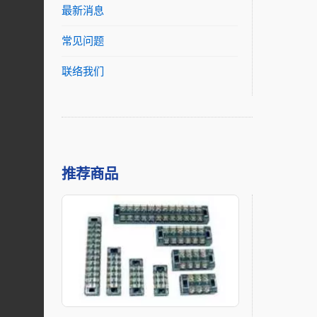
最新消息
常见问题
联络我们
推荐商品