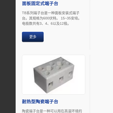
面板固定式端子台
TB系列端子台是一种面板安装式端子
台。其规格为600伏特。 15~35安培。
电极数共有3、4、6以及12极。
更多
耐热型陶瓷端子台
陶瓷端子台是一种可以用在高温环境的