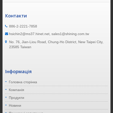
Контакти
886-2-2221-7858
hsichin2@ms37.hinet.net, sales1@shining.com.tw
No. 76, Jian-Liou Road, Chung-Ho District, New Taipei City,
23585 Taiwan
Інформація
Головна сторінка
Компанія
Продукти
Новини