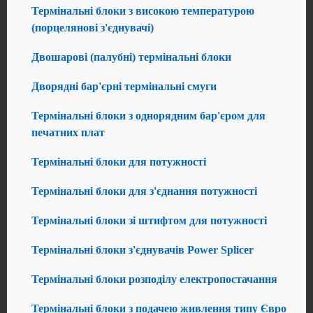
Термінальні блоки з високою температурою
(порцелянові з'єднувачі)
Двошарові (палубні) термінальні блоки
Дворядні бар'єрні термінальні смуги
Термінальні блоки з однорядним бар'єром для
печатних плат
Термінальні блоки для потужності
Термінальні блоки для з'єднання потужності
Термінальні блоки зі штифтом для потужності
Термінальні блоки з'єднувачів Power Splicer
Термінальні блоки розподілу електропостачання
Термінальні блоки з подачею живлення типу Євро