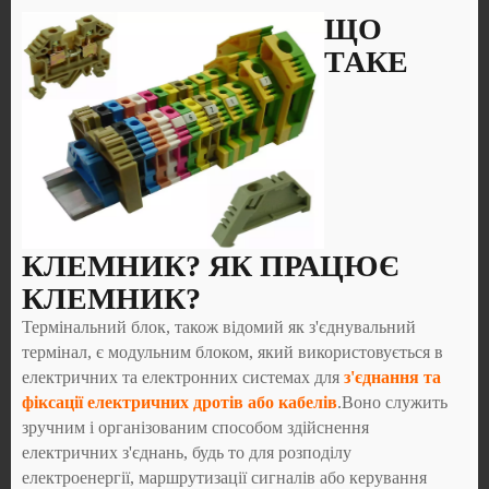
ЩО
ТАКЕ
КЛЕМНИК? ЯК ПРАЦЮЄ
КЛЕМНИК?
Термінальний блок, також відомий як з'єднувальний
термінал, є модульним блоком, який використовується в
електричних та електронних системах для
з'єднання та
фіксації електричних дротів або кабелів
.Воно служить
зручним і організованим способом здійснення
електричних з'єднань, будь то для розподілу
електроенергії, маршрутизації сигналів або керування