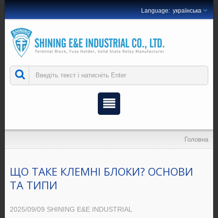
українська
Головна
ЩО ТАКЕ КЛЕМНІ БЛОКИ? ОСНОВИ
ТА ТИПИ
2025/09/09
SHINING E&E INDUSTRIAL