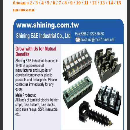
блоки з 2 / 3 / 4 / 5 / 6 / 7 / 8 / 9 / 10 / 11 / 12 / 13 / 14 / 15
полюсами
.