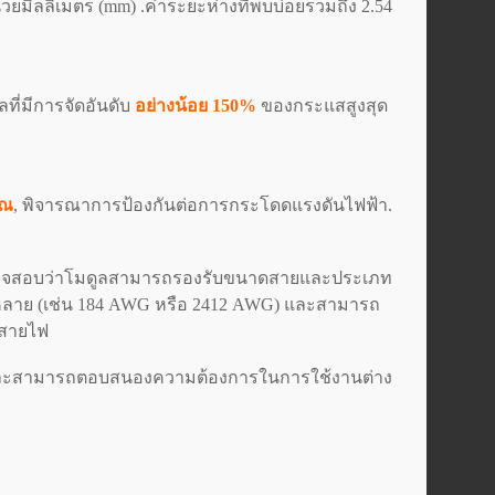
่วยมิลลิเมตร (mm)
.ค่าระยะห่างที่พบบ่อยรวมถึง 2.54
ที่มีการจัดอันดับ
อย่างน้อย 150%
ของกระแสสูงสุด
ุณ
, พิจารณาการป้องกันต่อการกระโดดแรงดันไฟฟ้า.
วจสอบว่าโมดูลสามารถรองรับขนาดสายและประเภท
หลาย (เช่น 184 AWG หรือ 2412 AWG) และสามารถ
ดสายไฟ
ขึ้นและสามารถตอบสนองความต้องการในการใช้งานต่าง